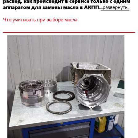
расход, как происходит в сервисе только с одним
аппаратом для замены масла в АКПП.
..развернуть..
Что учитывать при выборе масла