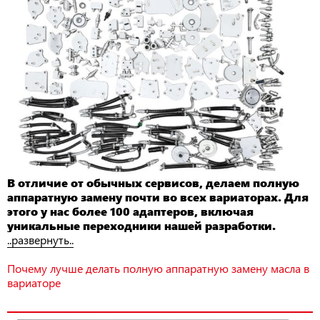
В отличие от обычных сервисов, делаем полную
аппаратную замену почти во всех вариаторах. Для
этого у нас более 100 адаптеров, включая
уникальные переходники нашей разработки.
..развернуть..
Почему лучше делать полную аппаратную замену масла в
вариаторе