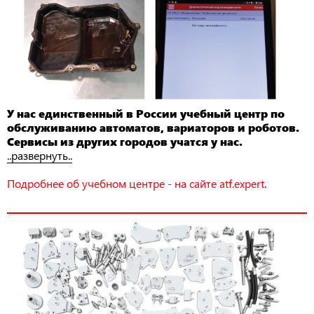
У нас единственный в России учебный центр по
обслуживанию автоматов, вариаторов и роботов.
Сервисы из других городов учатся у нас.
..развернуть..
Подробнее об учебном центре - на сайте atf.expert
.