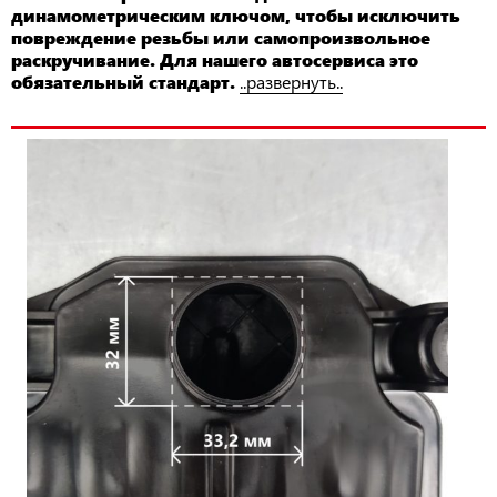
динамометрическим ключом, чтобы исключить
повреждение резьбы или самопроизвольное
раскручивание. Для нашего автосервиса это
обязательный стандарт.
..развернуть..