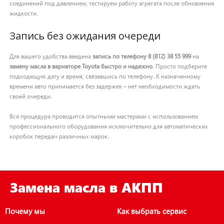
соединений под давлением, тестируем работу агрегата после обновления
жидкости.
Запись без ожидания очереди
Для вашего удобства введена
запись по телефону 8 (812) 38 55 999
на
замену масла в вариаторе Toyota быстро и надежно
. Просто подберите
подходящую дату и время, связавшись по телефону. К назначенному
времени авто принимается без задержек – нет необходимости ждать
своей очереди.
Вся процедура проводится опытными мастерами с использованием
профессионального оборудования исключительно для автоматических
коробок передач различных марок.
Замена масла в АКПП
Почему мы
Как выбрать сервис