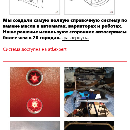
Мы создали самую полную справочную систему по
замене масла в автоматах, вариаторах и роботах.
Наше решение используют сторонние автосервисы
более чем в 20 городах.
..развернуть..
Система доступна на atf.expert
.