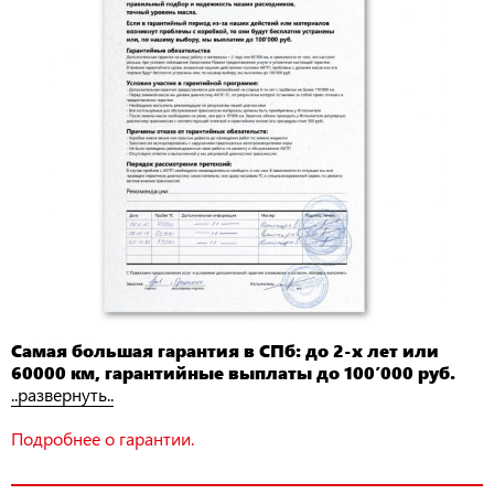
Самая большая гарантия в СПб: до 2-х лет или
60000 км, гарантийные выплаты до 100’000 руб.
..развернуть..
Подробнее о гарантии.