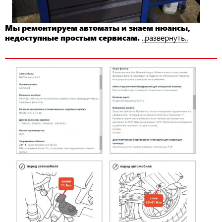
Мы ремонтируем автоматы и знаем нюансы,
недоступные простым сервисам.
..развернуть..