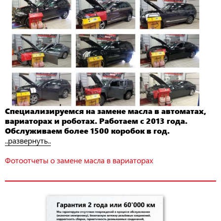
Специализируемся на замене масла в автоматах,
вариаторах и роботах. Работаем с 2013 года.
Обслуживаем более 1500 коробок в год.
..развернуть..
Фотоотчеты о замене масла в вариаторах