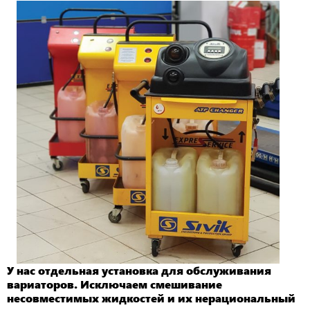
У нас отдельная установка для обслуживания
вариаторов. Исключаем смешивание
несовместимых жидкостей и их нерациональный