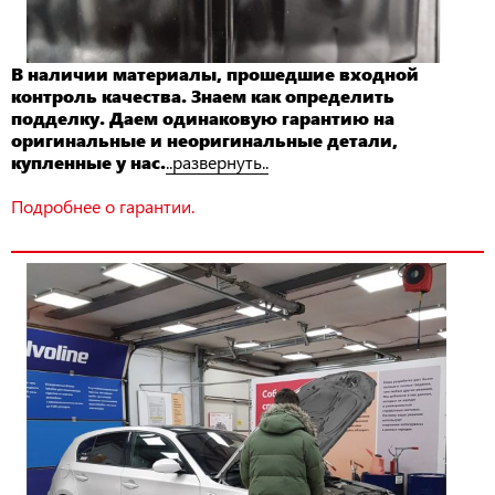
В наличии материалы, прошедшие входной
контроль качества. Знаем как определить
подделку. Даем одинаковую гарантию на
оригинальные и неоригинальные детали,
купленные у нас.
..развернуть..
Подробнее о гарантии.