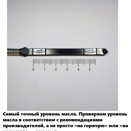
Самый точный уровень масла. Проверяем уровень
масла в соответствии с рекомендациями
производителей, а не просто «на горячую» или «на