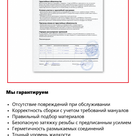
Мы гарантируем
Отсутствие повреждений при обслуживании
Корректность сборки с учетом требований мануалов
Правильный подбор материалов
Безопасную затяжку резьбы с предписанным усилием
Герметичность размыкаемых соединений
Точный уровень жидкости