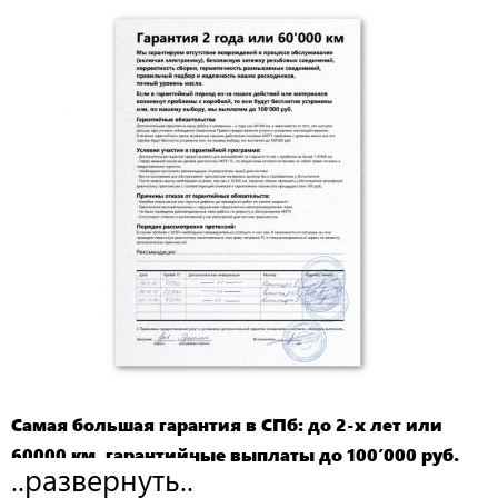
Самая большая гарантия в СПб: до 2-х лет или
60000 км, гарантийные выплаты до 100’000 руб.
..развернуть..