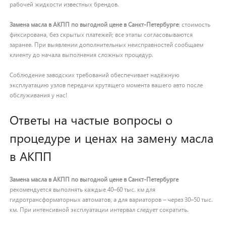
рабочей жидкости известных брендов.
Замена масла в АКПП по выгодной цене в Санкт-Петербурге
: стоимость
фиксирована, без скрытых платежей; все этапы согласовываются
заранее. При выявлении дополнительных неисправностей сообщаем
клиенту до начала выполнения сложных процедур.
Cоблюдение заводских требований обеспечивает надёжную
эксплуатацию узлов передачи крутящего момента вашего авто после
обслуживания у нас!
Ответы на частые вопросы о
процедуре и ценах на замену масла
в АКПП
Замена масла в АКПП по выгодной цене в Санкт-Петербурге
рекомендуется выполнять каждые 40–60 тыс. км для
гидротрансформаторных автоматов, а для вариаторов – через 30–50 тыс.
км. При интенсивной эксплуатации интервал следует сократить.