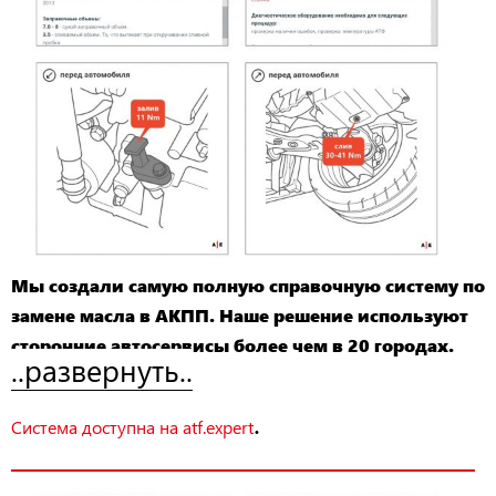
Мы создали самую полную справочную систему по
замене масла в АКПП. Наше решение используют
сторонние автосервисы более чем в 20 городах.
..развернуть..
.
Система доступна на atf.expert