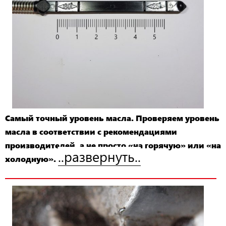
Самый точный уровень масла. Проверяем уровень
масла в соответствии с рекомендациями
производителей, а не просто «на горячую» или «на
..развернуть..
холодную».