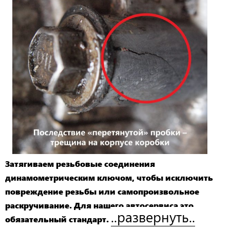
Затягиваем резьбовые соединения
динамометрическим ключом, чтобы исключить
повреждение резьбы или самопроизвольное
раскручивание. Для нашего автосервиса это
..развернуть..
обязательный стандарт.