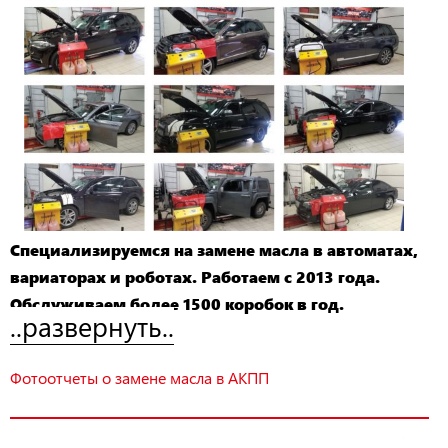
Специализируемся на замене масла в автоматах,
вариаторах и роботах. Работаем с 2013 года.
Обслуживаем более 1500 коробок в год.
..развернуть..
Фотоотчеты о замене масла в АКПП