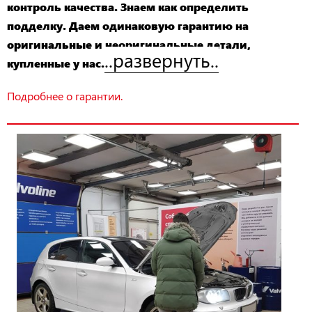
контроль качества. Знаем как определить
подделку. Даем одинаковую гарантию на
оригинальные и неоригинальные детали,
..развернуть..
купленные у нас.
Подробнее о гарантии.