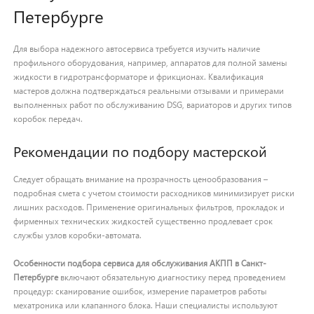
Петербурге
Для выбора надежного автосервиса требуется изучить наличие
профильного оборудования, например, аппаратов для полной замены
жидкости в гидротрансформаторе и фрикционах. Квалификация
мастеров должна подтверждаться реальными отзывами и примерами
выполненных работ по обслуживанию DSG, вариаторов и других типов
коробок передач.
Рекомендации по подбору мастерской
Следует обращать внимание на прозрачность ценообразования –
подробная смета с учетом стоимости расходников минимизирует риски
лишних расходов. Применение оригинальных фильтров, прокладок и
фирменных технических жидкостей существенно продлевает срок
службы узлов коробки-автомата.
Особенности подбора сервиса для обслуживания АКПП в Санкт-
Петербурге
включают обязательную диагностику перед проведением
процедур: сканирование ошибок, измерение параметров работы
мехатроника или клапанного блока. Наши специалисты используют