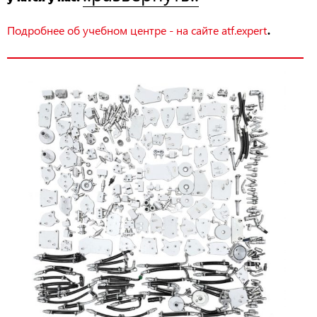
.
Подробнее об учебном центре - на сайте atf.expert