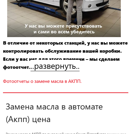
В отличие от некоторых станций, у нас вы можете
контролировать обслуживание вашей коробки.
Если у вас нет для этого времени – мы сделаем
..развернуть..
фотоотчет.
Фотоотчеты о замене масла в АКПП.
Замена масла в автомате
(Акпп) цена