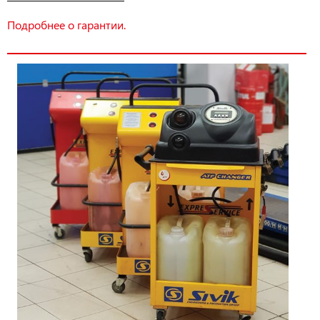
Подробнее о гарантии.