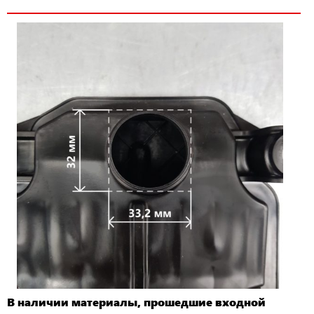
В наличии материалы, прошедшие входной