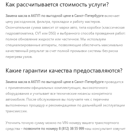
Как рассчитывается стоимость услуги?
Замена масла в АКПП по выгодной цене в Санкт-Петербурге
включает
цену расходников, фильтра, прокладки и работу мастеров.
Окончательная сумма зависит от марки авто, типа коробки (классическая
гидроавтоматика, CVT или DSG) и выбранного способа проведения работ:
полное обновление жидкости или частичное. Мы используем
специализированные аппараты, позволяющие обеспечить максимально
качественный результат за счет полной промывки системы без риска
перегрева узлов.
Какие гарантии качества предоставляются?
Замена масла в АКПП по выгодной цене в Санкт-Петербурге
проводится
с применением официальных комплектующих, высокоточного
оборудования и учитывает все технические нюансы конкретного
автомобиля. После обслуживания вы получаете чек с перечнем
выполненных процедур и рекомендациями по дальнейшей эксплуатации
трансмиссии.
Уточнить точную сумму можно по VIN-номеру вашего транспортного
средства –
позвоните по номеру 8 (812) 38 55 999
наш консультант озвучит