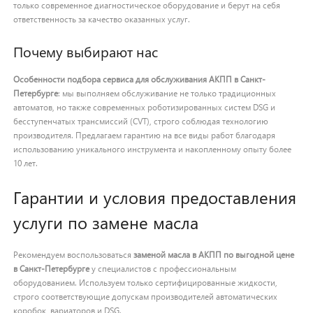
только современное диагностическое оборудование и берут на себя
ответственность за качество оказанных услуг.
Почему выбирают нас
Особенности подбора сервиса для обслуживания АКПП в Санкт-
Петербурге
: мы выполняем обслуживание не только традиционных
автоматов, но также современных роботизированных систем DSG и
бесступенчатых трансмиссий (CVT), строго соблюдая технологию
производителя. Предлагаем гарантию на все виды работ благодаря
использованию уникального инструмента и накопленному опыту более
10 лет.
Гарантии и условия предоставления
услуги по замене масла
Рекомендуем воспользоваться
заменой масла в АКПП по выгодной цене
в Санкт-Петербурге
у специалистов с профессиональным
оборудованием. Используем только сертифицированные жидкости,
строго соответствующие допускам производителей автоматических
коробок, вариаторов и DSG.