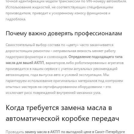
точной идентификации модели трансмиссии по VIN-номеру автомобиля.
Использование жидкостей, не соответствующих спецификациям
производителя, приводит к ускоренному износу фрикционов и
гидроблока.
Почему важно доверять профессионалам
Самостоятельный выбор состава по «цвету» часто заканчивается
дорогостоящим ремонтом – неправильная вязкость меняет работу
гидротрансформатора и соленоидов.
Определение подходящего типа
масла для вашей АКПП
, вариаторов либо роботизированных агрегатов
производится в нашем сервисе с учетом актуальных рекомендаций
автоконцерна, года выпуска авто и условий эксплуатации. Мы
гарантируем использование оригинальных материалов под контролем
опытных мастеров на сертифицированном оборудовании – это
исключает риск повреждений внутренней механики узла.
Когда требуется замена масла в
автоматической коробке передач
Проводить
замену масла в АКПП по выгодной цене в Санкт-Петербурге