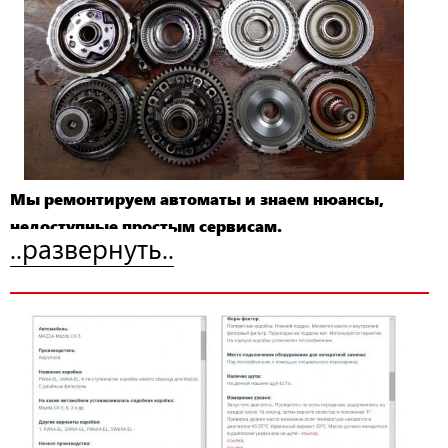
Мы ремонтируем автоматы и знаем нюансы,
недоступные простым сервисам.
..развернуть..