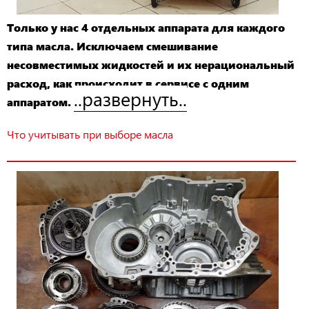
Только у нас 4 отдельных аппарата для каждого
типа масла. Исключаем смешивание
несовместимых жидкостей и их нерациональный
расход, как происходит в сервисе с одним
..развернуть..
аппаратом.
Что учитывать при выборе масла