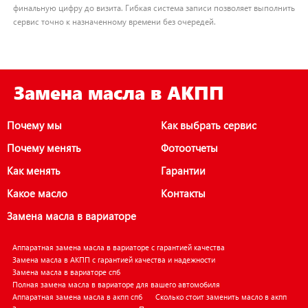
финальную цифру до визита. Гибкая система записи позволяет выполнить
сервис точно к назначенному времени без очередей.
Замена масла в АКПП
Почему мы
Как выбрать сервис
Почему менять
Фотоотчеты
Как менять
Гарантии
Какое масло
Контакты
Замена масла в вариаторе
Аппаратная замена масла в вариаторе с гарантией качества
Замена масла в АКПП с гарантией качества и надежности
Замена масла в вариаторе спб
Полная замена масла в вариаторе для вашего автомобиля
Аппаратная замена масла в акпп спб
Сколько стоит заменить масло в акпп