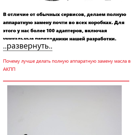
В отличие от обычных сервисов, делаем полную
аппаратную замену почти во всех коробках. Для
этого у нас более 100 адаптеров, включая
уникальные переходники нашей разработки.
..развернуть..
Почему лучше делать полную аппаратную замену масла в
АКПП