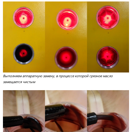
Выполняем аппаратную замену, в процессе которой грязное масло
замещается чистым