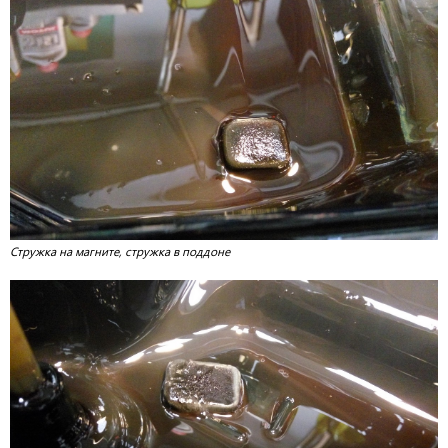
Стружка на магните, стружка в поддоне