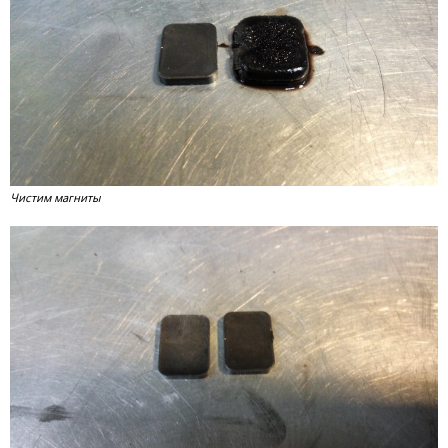
Чистим магниты