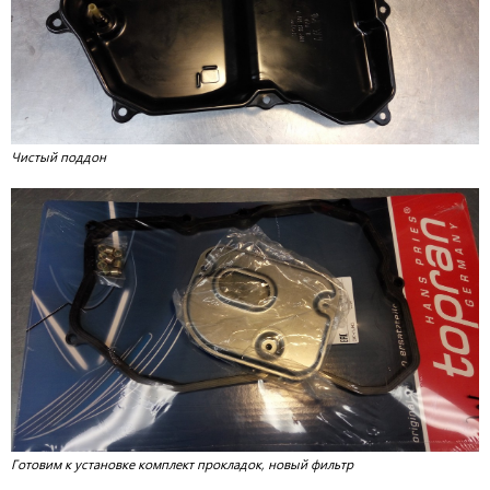
Чистый поддон
Готовим к установке комплект прокладок, новый фильтр