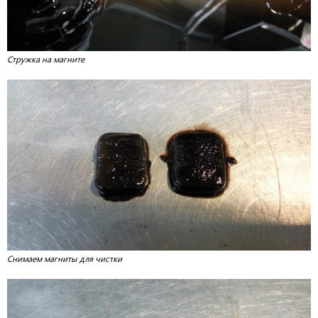
Стружка на магните
Снимаем магниты для чистки