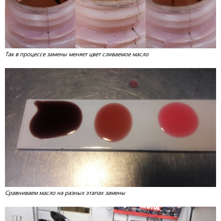
Так в процессе замены меняет цвет сливаемое масло
Сравниваем масло на разных этапах замены