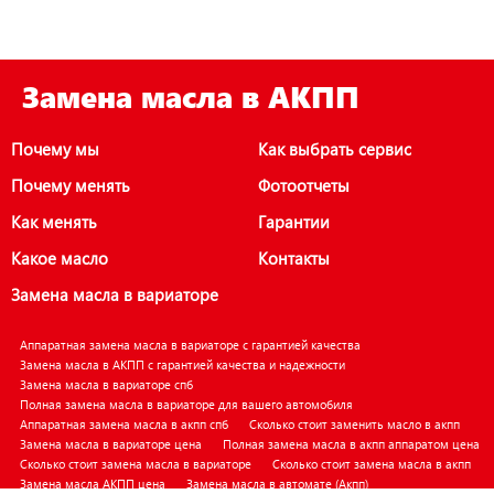
Замена масла в АКПП
Почему мы
Как выбрать сервис
Почему менять
Фотоотчеты
Как менять
Гарантии
Какое масло
Контакты
Замена масла в вариаторе
Аппаратная замена масла в вариаторе с гарантией качества
Замена масла в АКПП с гарантией качества и надежности
Замена масла в вариаторе спб
Полная замена масла в вариаторе для вашего автомобиля
Аппаратная замена масла в акпп спб
Сколько стоит заменить масло в акпп
Замена масла в вариаторе цена
Полная замена масла в акпп аппаратом цена
Сколько стоит замена масла в вариаторе
Сколько стоит замена масла в акпп
Замена масла АКПП цена
Замена масла в автомате (Акпп)