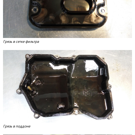
Грязь в сетке фильтра
Грязь в поддоне