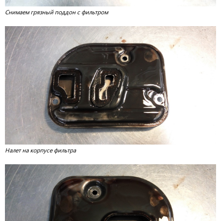
Снимаем грязный поддон с фильтром
Налет на корпусе фильтра