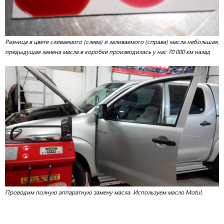
Разница в цвете сливаемого (слева) и заливаемого (справа) масла небольшая,
предыдущая замена масла в коробке производилась у нас 70 000 км назад
Проводим полную аппаратную замену масла. Используем масло Motul.