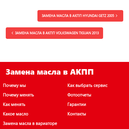
ЗАМЕНА МАСЛА В АКПП HYUNDAI GETZ 2005
ЗАМЕНА МАСЛА В АКПП VOLKSWAGEN TIGUAN 2013
Замена масла в АКПП
Почему мы
Как выбрать сервис
Почему менять
Фотоотчеты
Как менять
Гарантии
Какое масло
Контакты
Замена масла в вариаторе