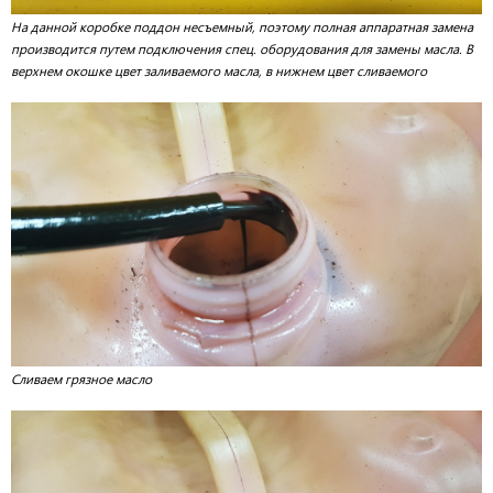
На данной коробке поддон несъемный, поэтому полная аппаратная замена
производится путем подключения спец. оборудования для замены масла. В
верхнем окошке цвет заливаемого масла, в нижнем цвет сливаемого
Сливаем грязное масло