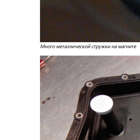
Много металлической стружки на магните