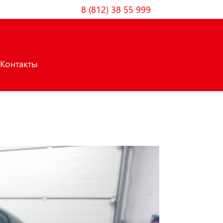
8 (812) 38 55 999
Контакты