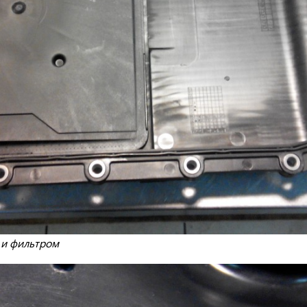
 и фильтром