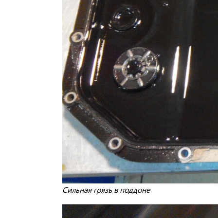
Сильная грязь в поддоне