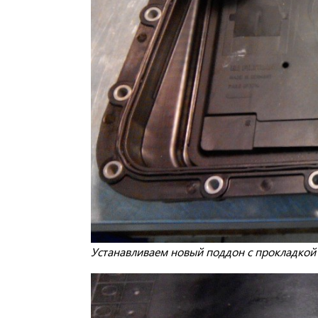
Устанавливаем новый поддон с прокладкой