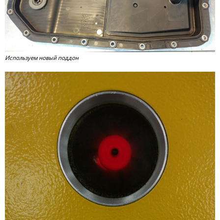
Используем новый поддон