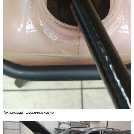
Так выглядит сливаемое масло