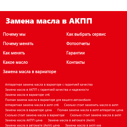
Замена масла в АКПП
Почему мы
Как выбрать сервис
Почему менять
Фотоотчеты
Как менять
Гарантии
Какое масло
Контакты
Замена масла в вариаторе
Аппаратная замена масла в вариаторе с гарантией качества
Замена масла в АКПП с гарантией качества и надежности
Замена масла в вариаторе спб
Полная замена масла в вариаторе для вашего автомобиля
Аппаратная замена масла в акпп спб
Сколько стоит заменить масло в акпп
Замена масла в вариаторе цена
Полная замена масла в акпп аппаратом цена
Сколько стоит замена масла в вариаторе
Сколько стоит замена масла в акпп
Замена масла АКПП цена
Замена масла в автомате (Акпп)
Замена масла в автомате (Акпп) цена
Замена масла в акпп киа