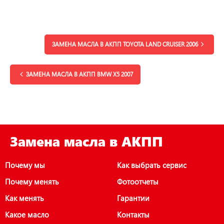
ЗАМЕНА МАСЛА В АКПП TOYOTA LAND CRUISER 2006
ЗАМЕНА МАСЛА В АКПП BMW X5 2007
Замена масла в АКПП
Почему мы
Как выбрать сервис
Почему менять
Фотоотчеты
Как менять
Гарантии
Какое масло
Контакты