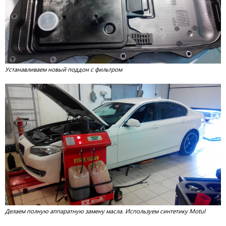
Устанавливаем новый поддон с фильтром
Делаем полную аппаратную замену масла. Используем синтетику Motul