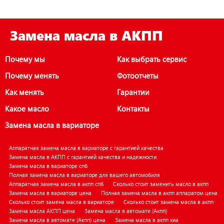
Замена масла в АКПП
Почему мы
Как выбрать сервис
Почему менять
Фотоотчеты
Как менять
Гарантии
Какое масло
Контакты
Замена масла в вариаторе
Аппаратная замена масла в вариаторе с гарантией качества
Замена масла в АКПП с гарантией качества и надежности
Замена масла в вариаторе спб
Полная замена масла в вариаторе для вашего автомобиля
Аппаратная замена масла в акпп спб
Сколько стоит заменить масло в акпп
Замена масла в вариаторе цена
Полная замена масла в акпп аппаратом цена
Сколько стоит замена масла в вариаторе
Сколько стоит замена масла в акпп
Замена масла АКПП цена
Замена масла в автомате (Акпп)
Замена масла в автомате (Акпп) цена
Замена масла в акпп киа