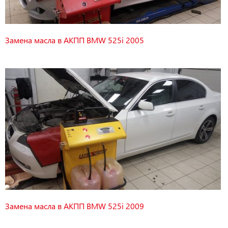
Замена масла в АКПП BMW 525i 2005
Замена масла в АКПП BMW 525i 2009