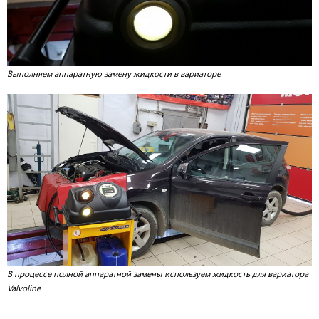
Выполняем аппаратную замену жидкости в вариаторе
В процессе полной аппаратной замены используем жидкость для вариатора
Valvoline