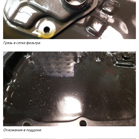
Грязь в сетке фильтра
Отложения в поддоне