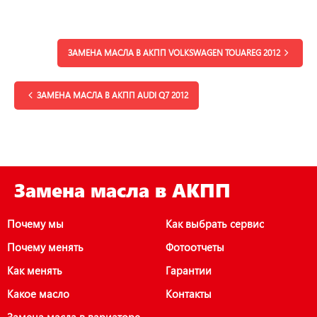
ЗАМЕНА МАСЛА В АКПП VOLKSWAGEN TOUAREG 2012
ЗАМЕНА МАСЛА В АКПП AUDI Q7 2012
Замена масла в АКПП
Почему мы
Как выбрать сервис
Почему менять
Фотоотчеты
Как менять
Гарантии
Какое масло
Контакты