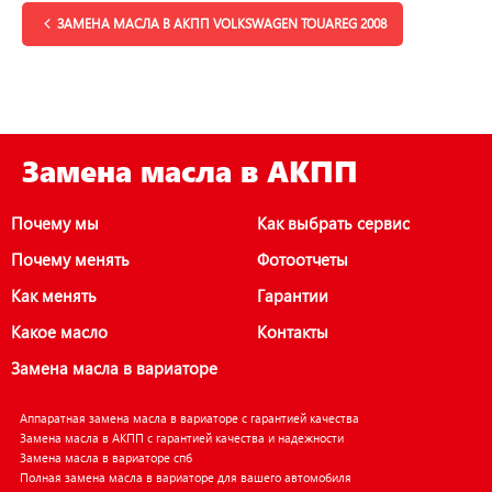
ЗАМЕНА МАСЛА В АКПП VOLKSWAGEN TOUAREG 2008
Замена масла в АКПП
Почему мы
Как выбрать сервис
Почему менять
Фотоотчеты
Как менять
Гарантии
Какое масло
Контакты
Замена масла в вариаторе
Аппаратная замена масла в вариаторе с гарантией качества
Замена масла в АКПП с гарантией качества и надежности
Замена масла в вариаторе спб
Полная замена масла в вариаторе для вашего автомобиля