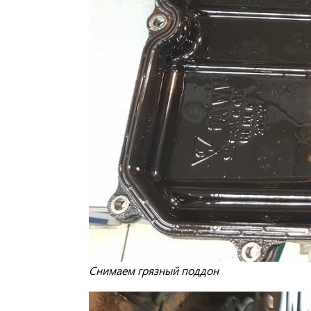
Снимаем грязный поддон