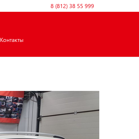
8 (812) 38 55 999
Контакты