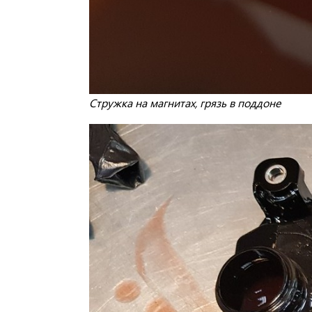
Стружка на магнитах, грязь в поддоне