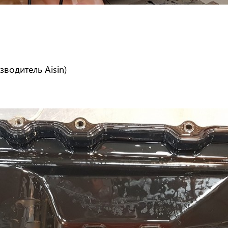
зводитель Aisin)