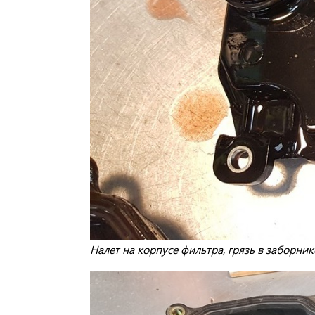
Налет на корпусе фильтра, грязь в заборник