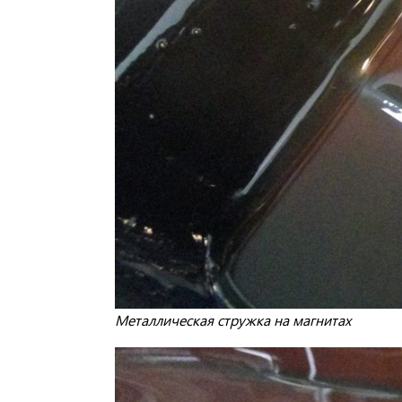
Металлическая стружка на магнитах