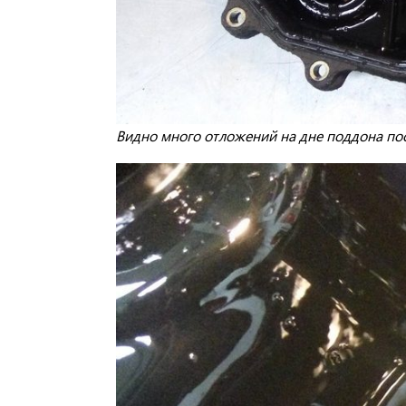
Видно много отложений на дне поддона пос