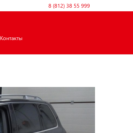
8 (812) 38 55 999
Контакты