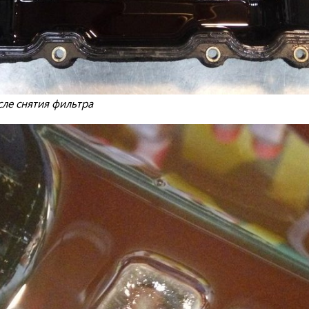
ле снятия фильтра