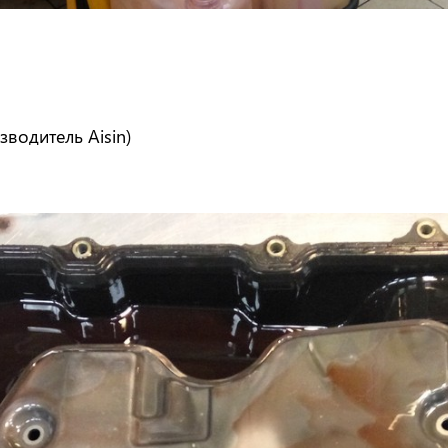
зводитель Aisin)