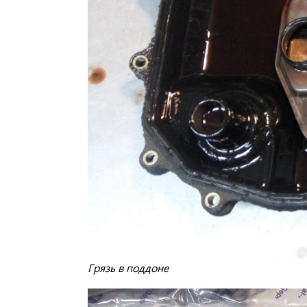
Грязь в поддоне