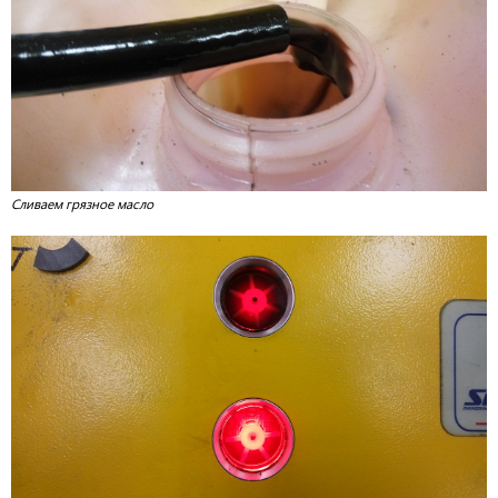
Сливаем грязное масло