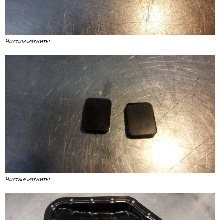
Чистим магниты
Чистые магниты