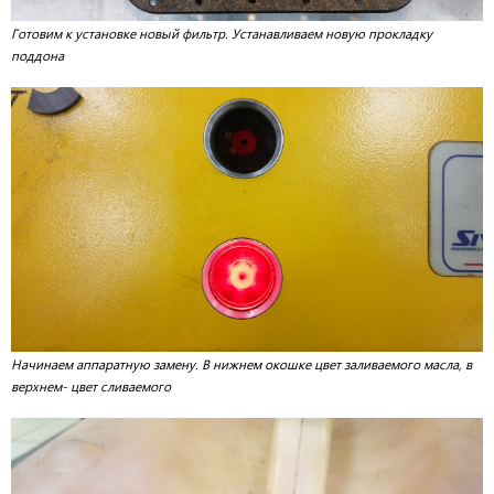
Готовим к установке новый фильтр. Устанавливаем новую прокладку
поддона
Начинаем аппаратную замену. В нижнем окошке цвет заливаемого масла, в
верхнем- цвет сливаемого