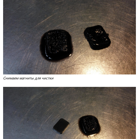
Снимаем магниты для чистки