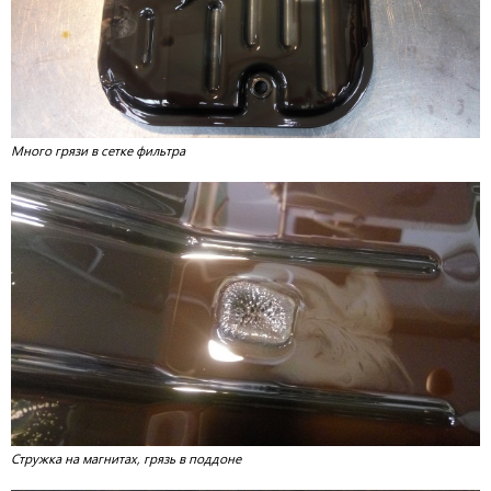
Много грязи в сетке фильтра
Стружка на магнитах, грязь в поддоне