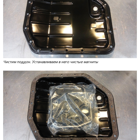
Чистим поддон. Устанавливаем в него чистые магниты