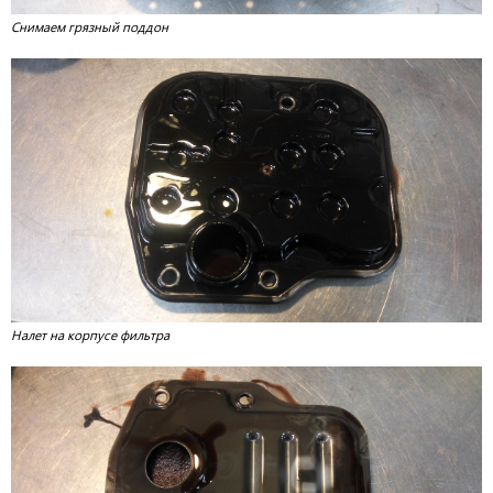
Снимаем грязный поддон
Налет на корпусе фильтра