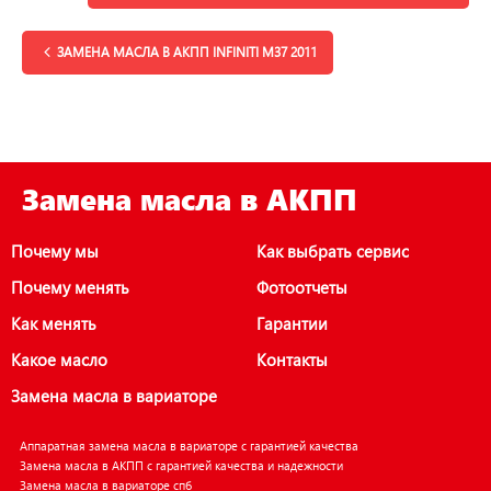
ЗАМЕНА МАСЛА В АКПП INFINITI M37 2011
Замена масла в АКПП
Почему мы
Как выбрать сервис
Почему менять
Фотоотчеты
Как менять
Гарантии
Какое масло
Контакты
Замена масла в вариаторе
Аппаратная замена масла в вариаторе с гарантией качества
Замена масла в АКПП с гарантией качества и надежности
Замена масла в вариаторе спб