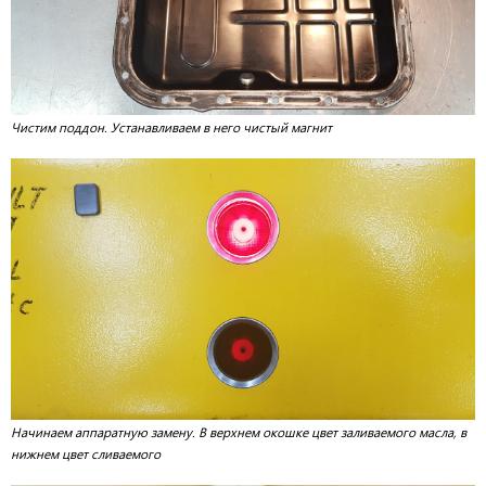
Чистим поддон. Устанавливаем в него чистый магнит
Начинаем аппаратную замену. В верхнем окошке цвет заливаемого масла, в
нижнем цвет сливаемого