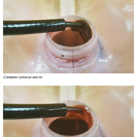
Сливаем грязное масло