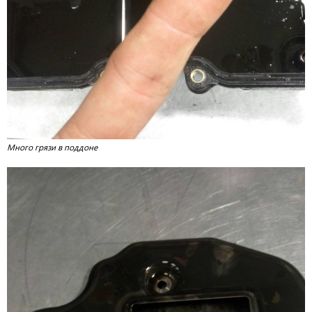
Много грязи в поддоне