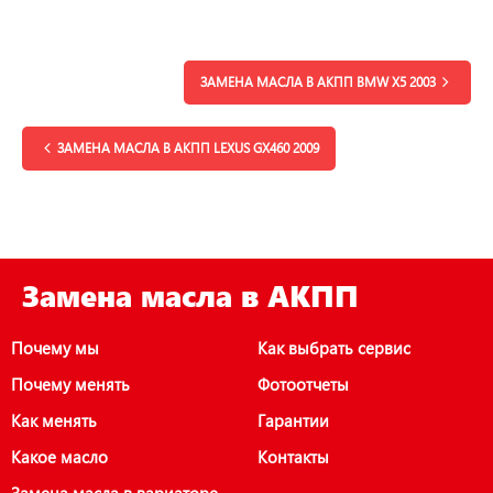
ЗАМЕНА МАСЛА В АКПП BMW X5 2003
ЗАМЕНА МАСЛА В АКПП LEXUS GX460 2009
Замена масла в АКПП
Почему мы
Как выбрать сервис
Почему менять
Фотоотчеты
Как менять
Гарантии
Какое масло
Контакты