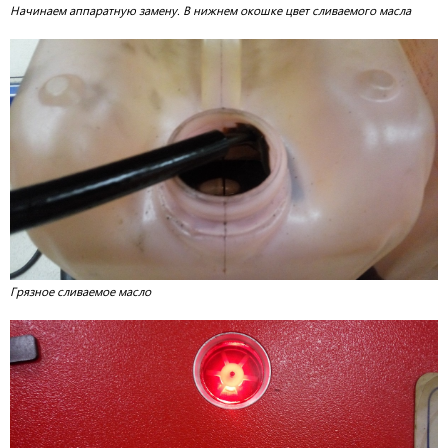
Начинаем аппаратную замену. В нижнем окошке цвет сливаемого масла
Грязное сливаемое масло