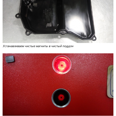
Устанавливаем чистые магниты в чистый поддон