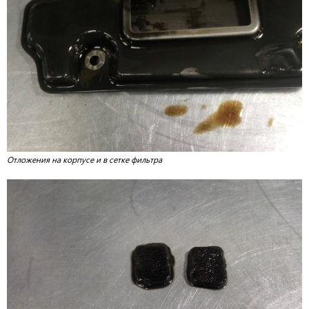
Отложения на корпусе и в сетке фильтра