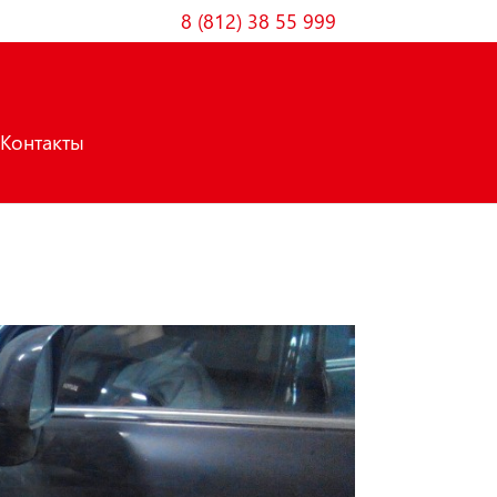
8 (812) 38 55 999
Контакты