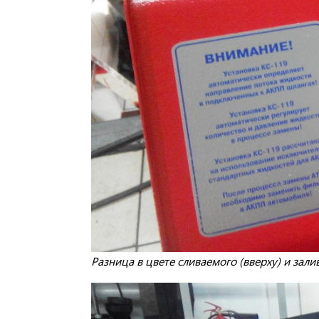
Разница в цвете сливаемого (вверху) и зали