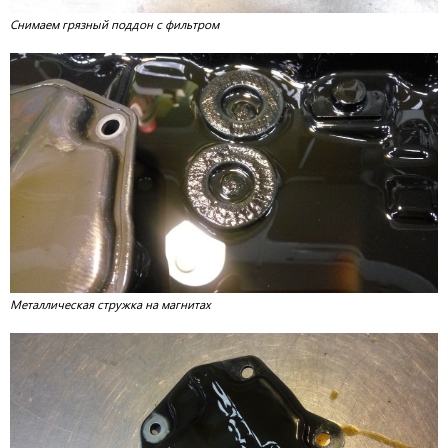
Снимаем грязный поддон с фильтром
Металлическая стружка на магнитах