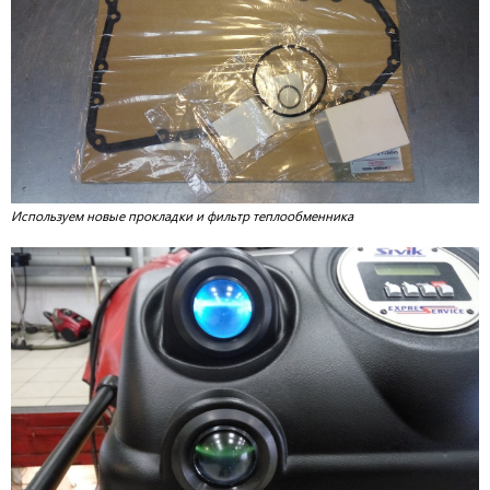
Используем новые прокладки и фильтр теплообменника