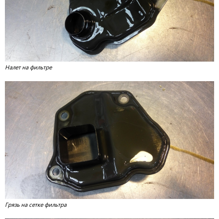
Налет на фильтре
Грязь на сетке фильтра