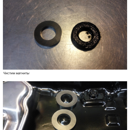
Чистим магниты