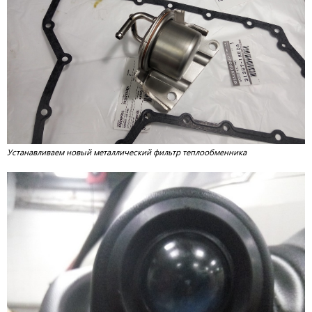
Устанавливаем новый металлический фильтр теплообменника