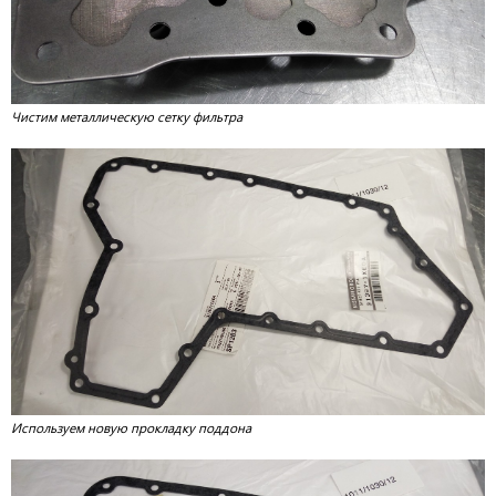
Чистим металлическую сетку фильтра
Используем новую прокладку поддона