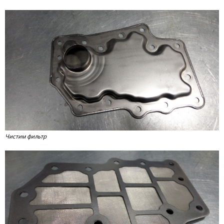
Чистим фильтр