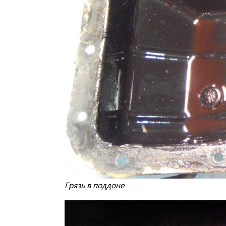
Грязь в поддоне