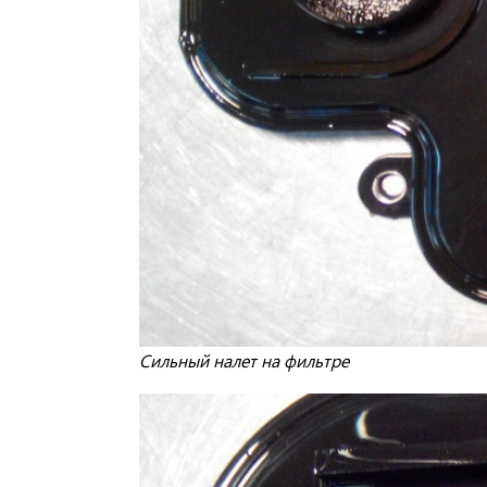
Сильный налет на фильтре