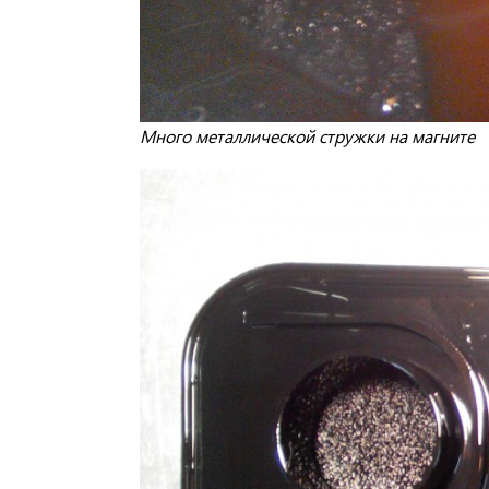
Много металлической стружки на магните