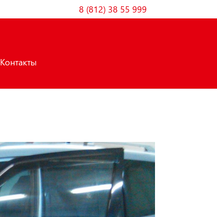
8 (812) 38 55 999
Контакты