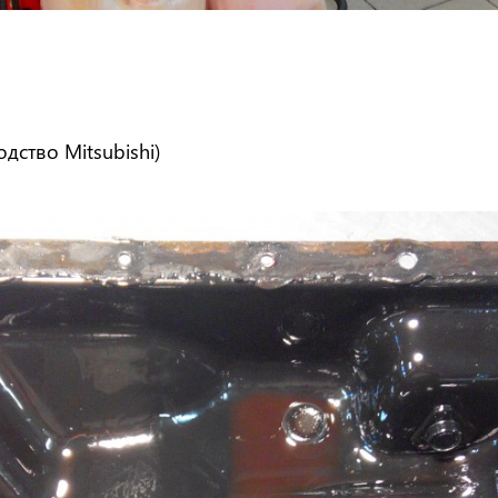
дство Mitsubishi)