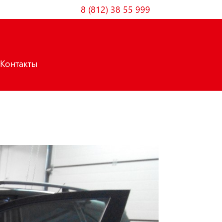
8 (812) 38 55 999
Контакты