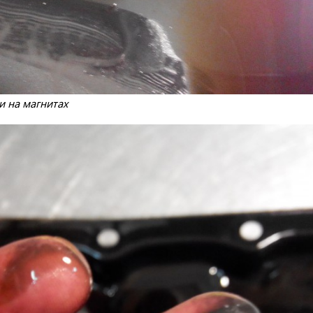
и на магнитах