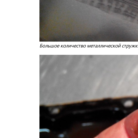
Большое количество металлической стружк