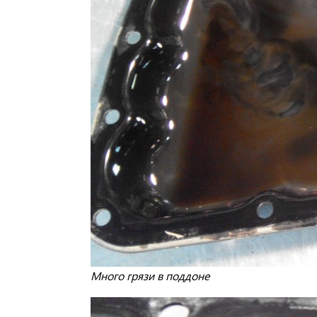
Много грязи в поддоне