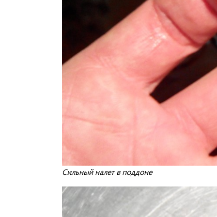
Сильный налет в поддоне