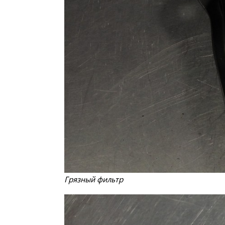
Грязный фильтр