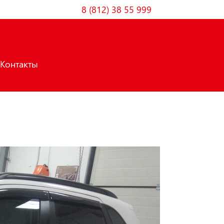
8 (812) 38 55 999
Контакты