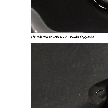
На магнитах металлическая стружка