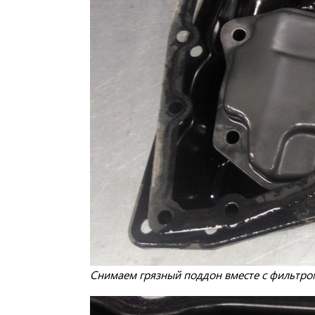
Снимаем грязный поддон вместе с фильтро