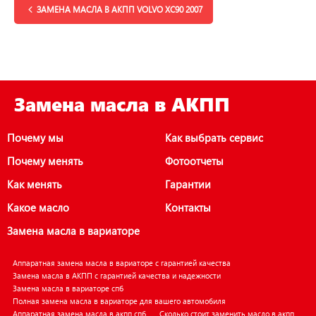
ЗАМЕНА МАСЛА В АКПП VOLVO XC90 2007
Замена масла в АКПП
Почему мы
Как выбрать сервис
Почему менять
Фотоотчеты
Как менять
Гарантии
Какое масло
Контакты
Замена масла в вариаторе
Аппаратная замена масла в вариаторе с гарантией качества
Замена масла в АКПП с гарантией качества и надежности
Замена масла в вариаторе спб
Полная замена масла в вариаторе для вашего автомобиля
Аппаратная замена масла в акпп спб
Сколько стоит заменить масло в акпп