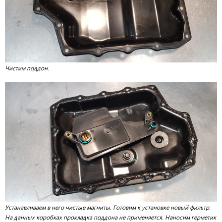
Чистим поддон.
Устанавливаем в него чистые магниты. Готовим к установке новый фильтр.
На данных коробках прокладка поддона не применяется. Наносим герметик