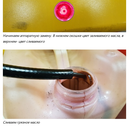
Начинаем аппаратную замену. В нижнем окошке цвет заливаемого масла, в
верхнем- цвет сливаемого
Сливаем грязное масло