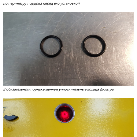
по периметру поддона перед его установкой
В обязательном порядке меняем уплотнительные кольца фильтра.