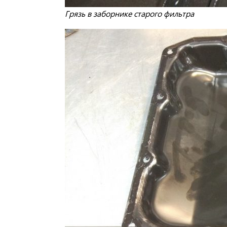
Грязь в заборнике старого фильтра