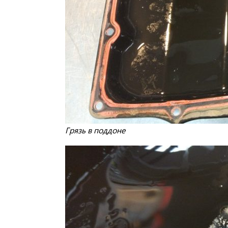
Грязь в поддоне