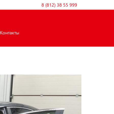
8 (812) 38 55 999
Контакты