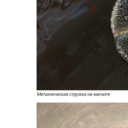
Металлическая стружка на магните