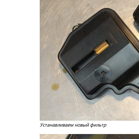
Устанавливаем новый фильтр