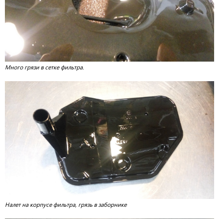
Много грязи в сетке фильтра.
Налет на корпусе фильтра, грязь в заборнике