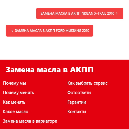
ЗАМЕНА МАСЛА В АКПП NISSAN X-TRAIL 2010
ЗАМЕНА МАСЛА В АКПП FORD MUSTANG 2010
Замена масла в АКПП
Почему мы
Как выбрать сервис
Почему менять
Фотоотчеты
Как менять
Гарантии
Какое масло
Контакты
Замена масла в вариаторе