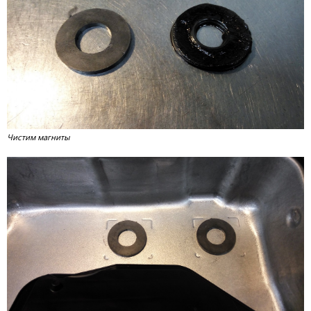
Чистим магниты