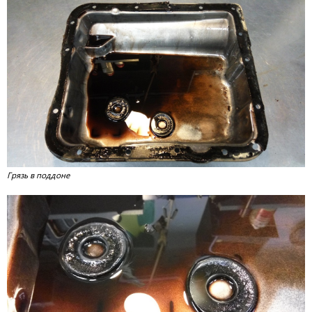
Грязь в поддоне