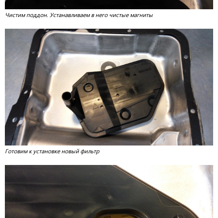
Чистим поддон. Устанавливаем в него чистые магниты
Готовим к установке новый фильтр