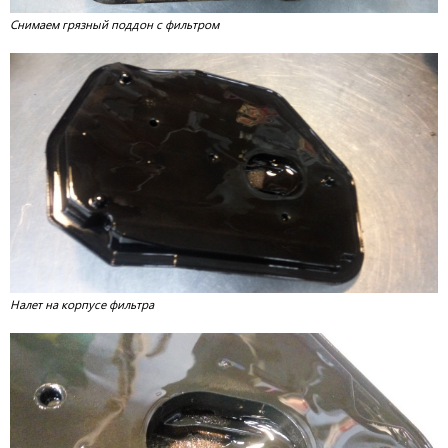
Снимаем грязный поддон с фильтром
Налет на корпусе фильтра