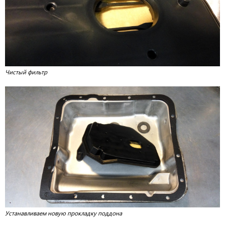
Чистый фильтр
Устанавливаем новую прокладку поддона