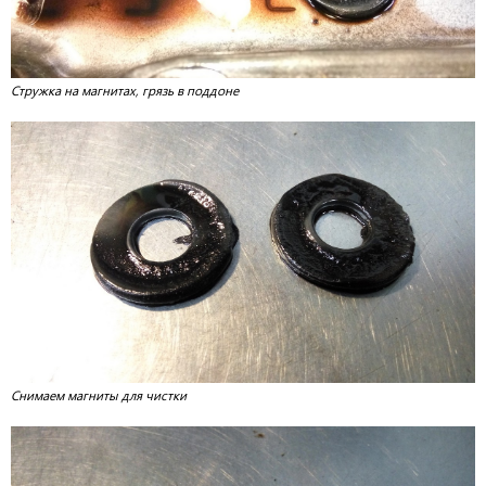
Стружка на магнитах, грязь в поддоне
Снимаем магниты для чистки