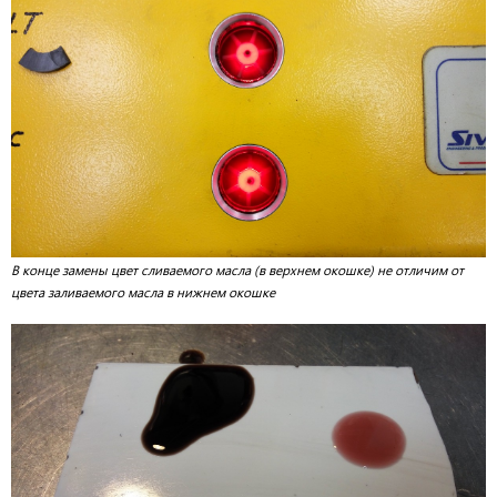
В конце замены цвет сливаемого масла (в верхнем окошке) не отличим от
цвета заливаемого масла в нижнем окошке