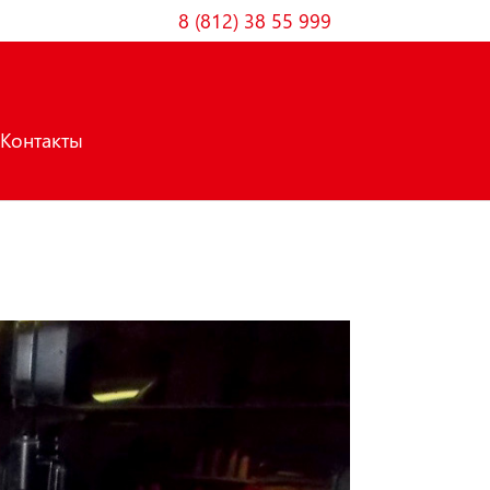
8 (812) 38 55 999
Контакты