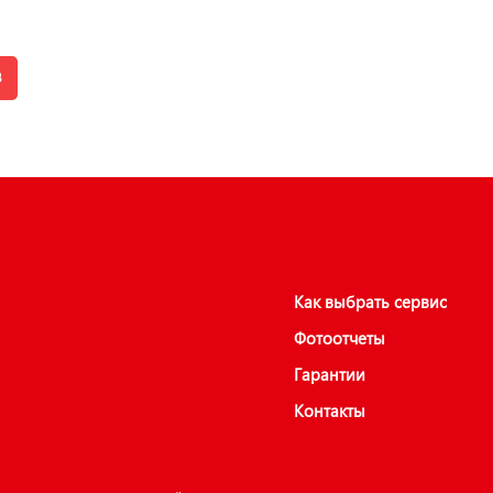
8
Как выбрать сервис
Фотоотчеты
Гарантии
Контакты