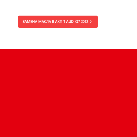
ЗАМЕНА МАСЛА В АКПП AUDI Q7 2012