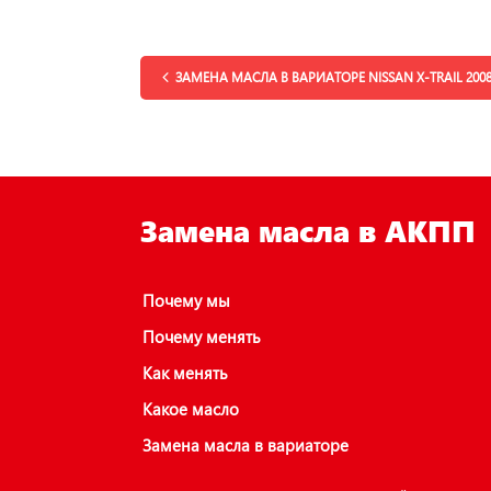
ЗАМЕНА МАСЛА В ВАРИАТОРЕ NISSAN X-TRAIL 200
Замена масла в АКПП
Почему мы
Почему менять
Как менять
Какое масло
Замена масла в вариаторе