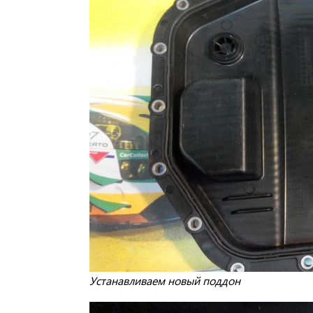
Устанавливаем новый поддон