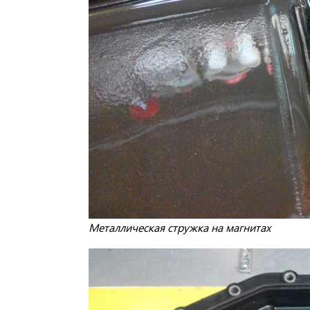
Металлическая стружка на магнитах