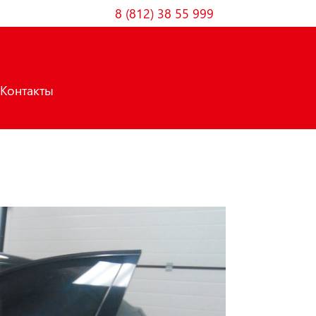
8 (812) 38 55 999
Контакты