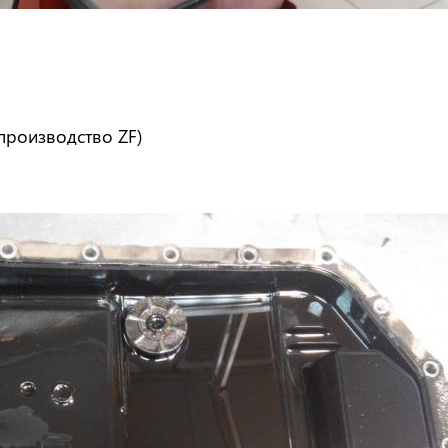
(производство ZF)