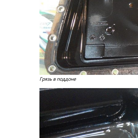
Грязь в поддоне