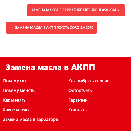
ЗАМЕНА МАСЛА В ВАРИАТОРЕ MITSUBISHI ASX 2014
ЗАМЕНА МАСЛА В АКПП TOYOTA COROLLA 2010
Замена масла в АКПП
Почему мы
Как выбрать сервис
Почему менять
Фотоотчеты
Как менять
Гарантии
Какое масло
Контакты
Замена масла в вариаторе