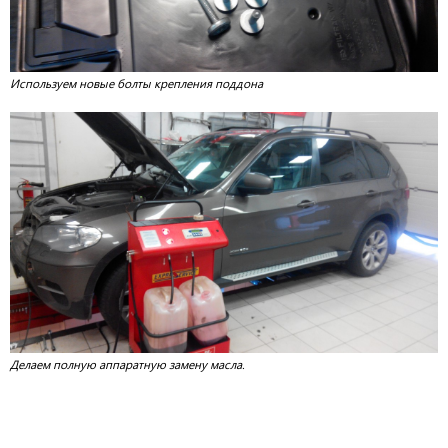
Используем новые болты крепления поддона
Делаем полную аппаратную замену масла.