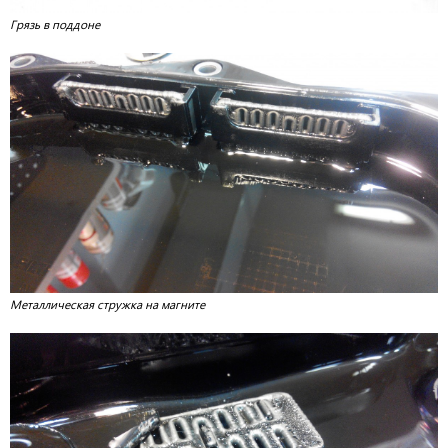
Грязь в поддоне
Металлическая стружка на магните