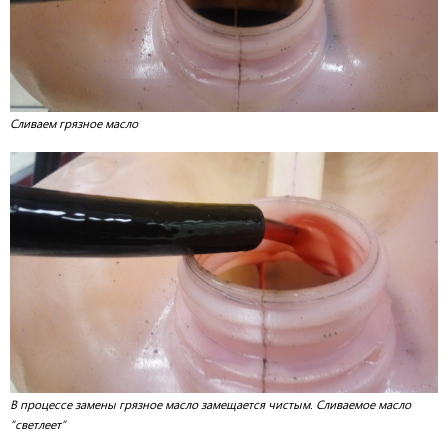
Сливаем грязное масло
В процессе замены грязное масло замещается чистым. Сливаемое масло
“светлеет”