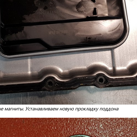
ые магниты. Устанавливаем новую прокладку поддона