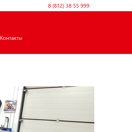
8 (812) 38 55 999
Контакты