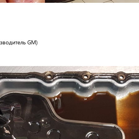
изводитель GM)