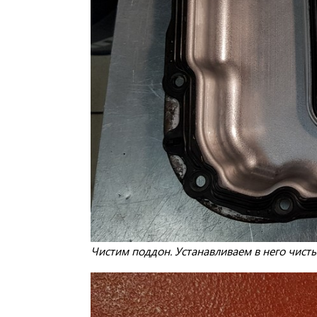
Чистим поддон. Устанавливаем в него чист