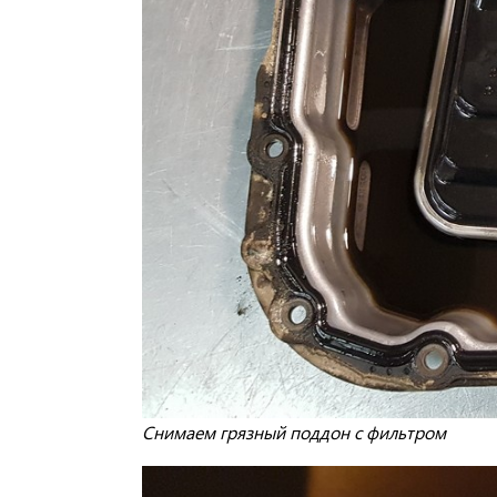
Снимаем грязный поддон с фильтром