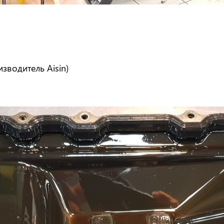
изводитель Aisin)