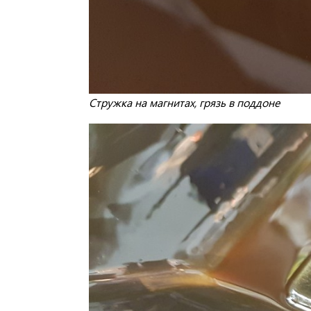
Стружка на магнитах, грязь в поддоне