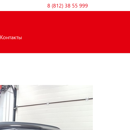
8 (812) 38 55 999
Контакты