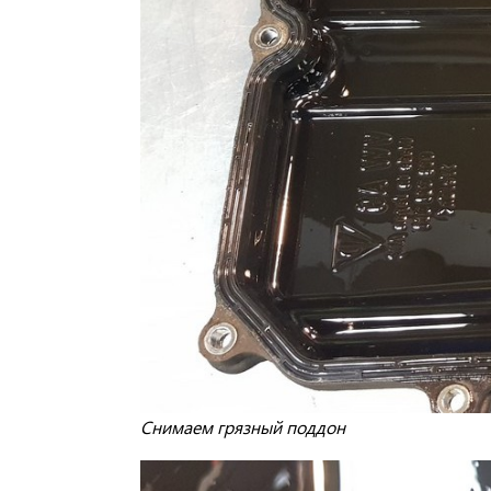
Снимаем грязный поддон