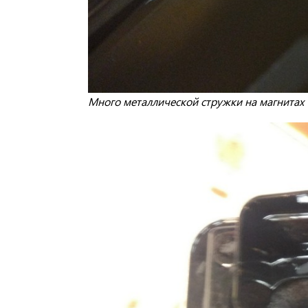
Много металлической стружки на магнитах