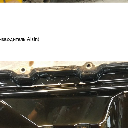
изводитель Aisin)