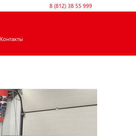
8 (812) 38 55 999
Контакты