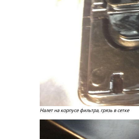
Налет на корпусе фильтра, грязь в сетке