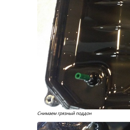
Снимаем грязный поддон